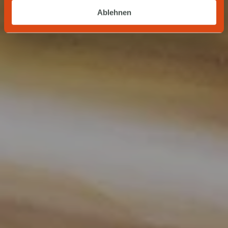
Ablehnen